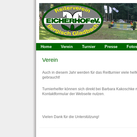
Home
Verein
Turnier
Presse
Foto
Verein
Auch in diesem Jahr werden für das Reitturnier viele he
gebraucht!
Turnierhelfer können sich direkt bei Barbara Kakoschke
Kontaktformular der Webseite nutzen.
Vielen Dank für die Unterstützung!