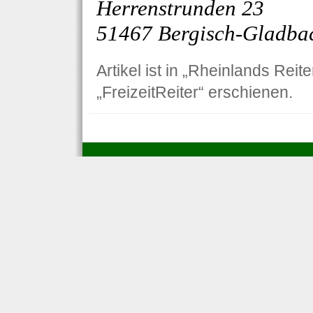
Herrenstrunden 23
51467 Bergisch-Gladba
Artikel ist in „Rheinlands Reit
„FreizeitReiter“ erschienen.