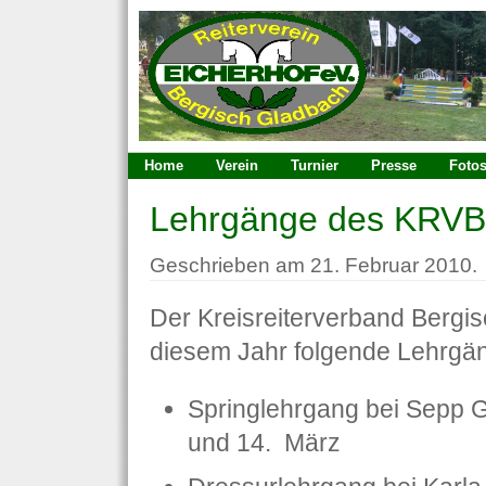
Home
Verein
Turnier
Presse
Foto
Lehrgänge des KRVB
Geschrieben am 21. Februar 2010.
Der Kreisreiterverband Bergis
diesem Jahr folgende Lehrgä
Springlehrgang bei Sepp 
und 14. März