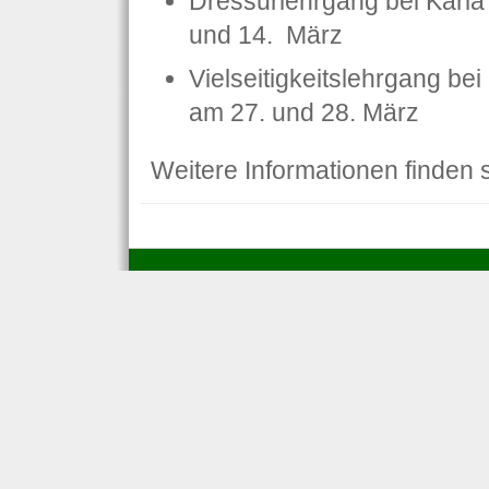
Dressurlehrgang bei Karla 
und 14. März
Vielseitigkeitslehrgang bei
am 27. und 28. März
Weitere Informationen finden 